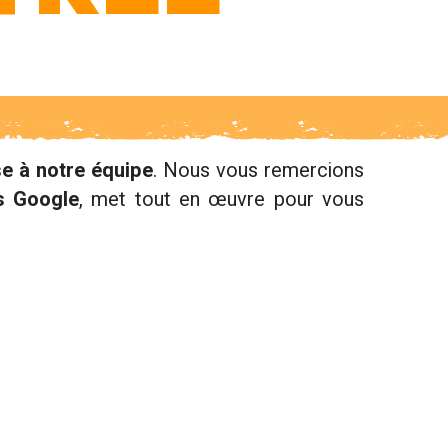
se à notre équipe
. Nous vous remercions
s Google
, met tout en œuvre pour vous