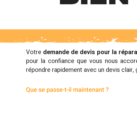
Votre
demande de devis pour la réparat
pour la confiance que vous nous acc
répondre rapidement avec un devis clair, 
Que se passe-t-il maintenant ?