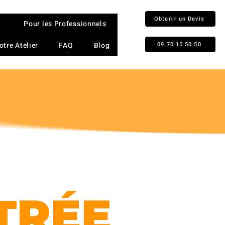
Obtenir un Devis
Pour les Professionnels
otre Atelier
FAQ
Blog
09 70 15 50 50
T
TRÉE