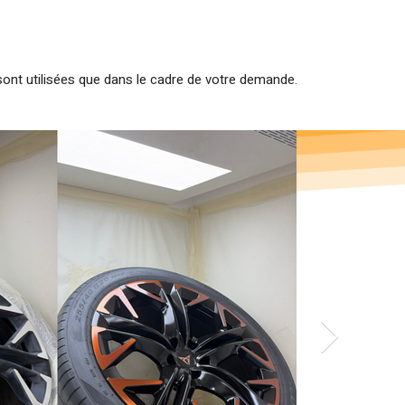
nt utilisées que dans le cadre de votre demande.