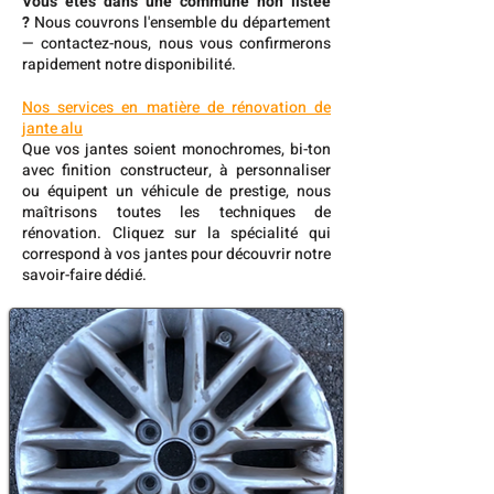
Vous êtes dans une commune non listée
?
Nous couvrons l'ensemble du département
— contactez-nous, nous vous confirmerons
rapidement notre disponibilité.
Nos services en matière de rénovation de
jante alu
Que vos jantes soient monochromes, bi-ton
avec finition constructeur, à personnaliser
ou équipent un véhicule de prestige, nous
maîtrisons toutes les techniques de
rénovation. Cliquez sur la spécialité qui
correspond à vos jantes pour découvrir notre
savoir-faire dédié.