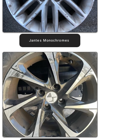
Jantes Monochromes