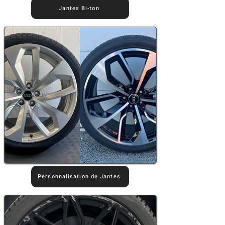
Jantes Bi-ton
Personnalisation de Jantes