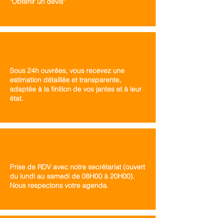
"Obtenir un devis"
Sous 24h ouvrées, vous recevez une
estimation détaillée et transparente,
adaptée à la finition de vos jantes et à leur
état.
Prise de RDV avec notre secrétariat (ouvert
du lundi au samedi de 08H00 à 20H00).
Nous respectons votre agenda.