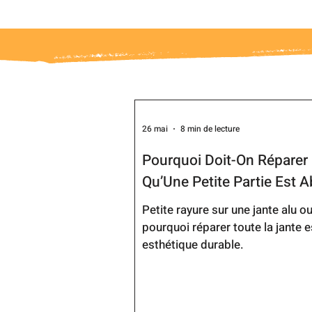
26 mai
8 min de lecture
Pourquoi Doit-On Réparer 
Qu’Une Petite Partie Est 
Petite rayure sur une jante alu 
pourquoi réparer toute la jante e
esthétique durable.