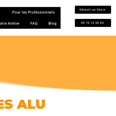
Obtenir un Devis
Pour les Professionnels
otre Atelier
FAQ
Blog
09 70 15 50 50
ES ALU