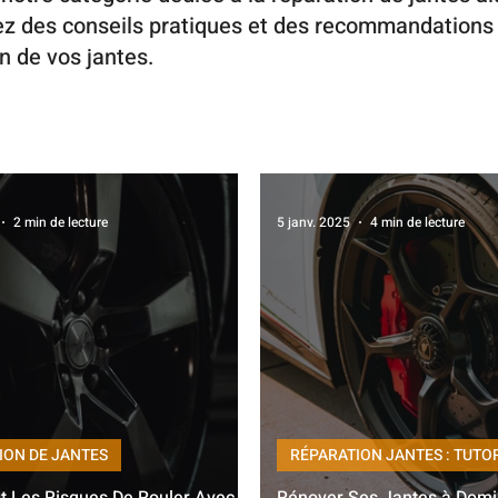
z des conseils pratiques et des recommandations
en de vos jantes.
2 min de lecture
5 janv. 2025
4 min de lecture
ION DE JANTES
RÉPARATION JANTES : TUTO