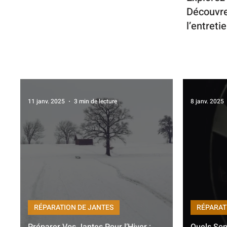
Découvre
l’entreti
11 janv. 2025
3 min de lecture
8 janv. 2025
RÉPARATION DE JANTES
RÉPARAT