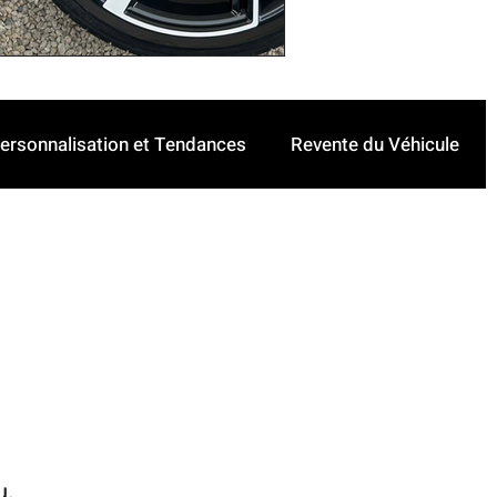
ersonnalisation et Tendances
Revente du Véhicule
u.