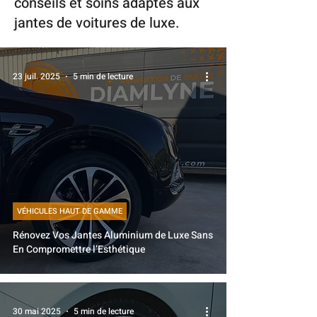
conseils et soins adaptés aux
jantes de voitures de luxe.
23 juil. 2025
5 min de lecture
VÉHICULES HAUT DE GAMME
Rénovez Vos Jantes Aluminium de Luxe Sans
En Compromettre l’Esthétique
30 mai 2025
5 min de lecture