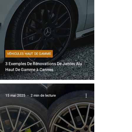
VÉHICULES HAUT DE GAMME
3 Exemples De Rénovations De Jantes Alu
Haut De Gamme à Cannes
15 mai 2025
2 min de lecture