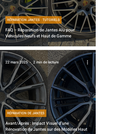
RÉPARATION JANTES : TUTORIELS
FAQ – Réparation de Jantes Alu pour
Véhicules Neufs et Haut de Gamme
22 mars 2025
2 min de lecture
RÉPARATION DE JANTES
Avant/Après : Impact Visuel d’une
Rénovation de Jantes sur des Modèles Haut