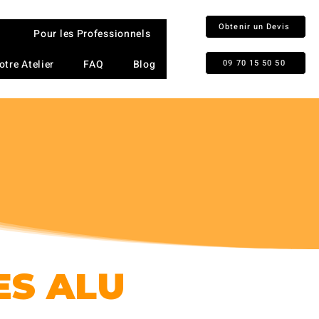
Obtenir un Devis
Pour les Professionnels
otre Atelier
FAQ
Blog
09 70 15 50 50
ES ALU