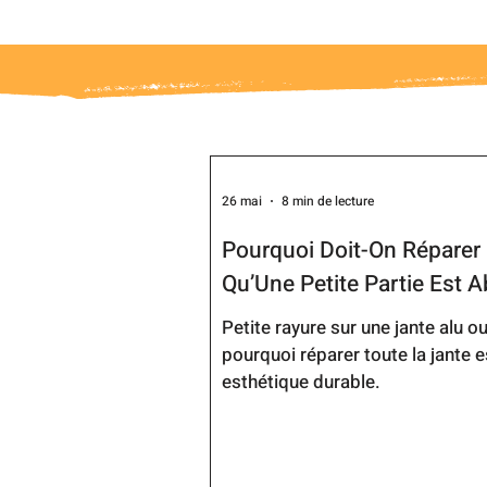
26 mai
8 min de lecture
Pourquoi Doit-On Réparer 
Qu’Une Petite Partie Est 
Petite rayure sur une jante alu 
pourquoi réparer toute la jante e
esthétique durable.