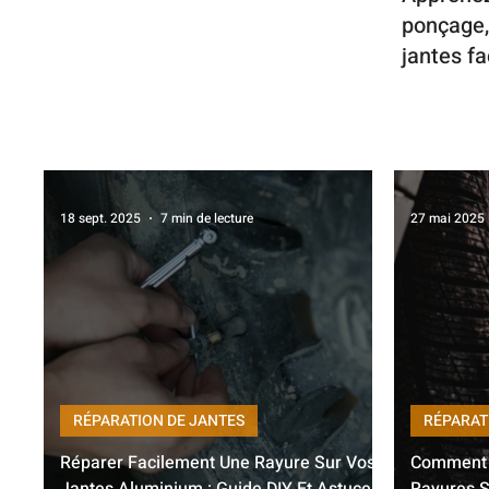
ponçage, 
jantes f
18 sept. 2025
7 min de lecture
27 mai 2025
RÉPARATION DE JANTES
RÉPARAT
Réparer Facilement Une Rayure Sur Vos
Comment E