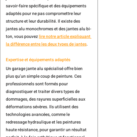
savoir-faire spécifique et des équipements 
adaptés pour ne pas compromettre leur 
structure et leur durabilité. Il existe des
jantes alu monochromes
 et des 
jantes alu bi-
ton
,
 vous pouvez 
lire notre article expliquant 
la différence entre les deux types de jantes
.
Expertise et équipements adaptés
Un garage jante alu spécialisé offre bien 
plus qu’un simple coup de peinture. Ces 
professionnels sont formés pour 
diagnostiquer et traiter divers types de 
dommages, des rayures superficielles aux 
déformations sévères. Ils utilisent des 
technologies avancées, comme le 
redressage hydraulique et les peintures 
haute résistance, pour garantir un résultat 