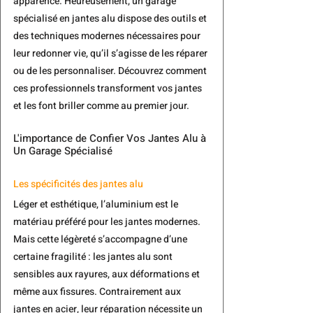
apparence. Heureusement, un garage 
spécialisé en jantes alu dispose des outils et 
des techniques modernes nécessaires pour 
leur redonner vie, qu’il s’agisse de les réparer 
ou de les personnaliser. Découvrez comment 
ces professionnels transforment vos jantes 
et les font briller comme au premier jour.
L'importance de Confier Vos Jantes Alu à 
Un Garage Spécialisé
Les spécificités des jantes alu
Léger et esthétique, l’aluminium est le 
matériau préféré pour les jantes modernes. 
Mais cette légèreté s’accompagne d’une 
certaine fragilité : les jantes alu sont 
sensibles aux rayures, aux déformations et 
même aux fissures. Contrairement aux 
jantes en acier, leur réparation nécessite un 