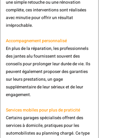
une simple retouche ou une rénovation 
complète, ces interventions sont réalisées 
avec minutie pour offrir un résultat 
irréprochable.
Accompagnement personnalisé
En plus de la réparation, les professionnels 
des jantes alu fournissent souvent des 
conseils pour prolonger leur durée de vie. Ils 
peuvent également proposer des garanties 
sur leurs prestations, un gage 
supplémentaire de leur sérieux et de leur 
engagement.
Services mobiles pour plus de praticité
Certains garages spécialisés offrent 
des 
services à domicile
, pratiques pour les 
automobilistes au planning chargé. Ce type 