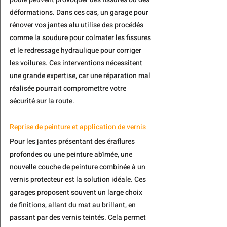
déformations. Dans ces cas, un garage pour 
rénover vos jantes alu utilise des procédés 
comme la soudure pour 
colmater les fissures
et le 
redressage hydraulique pour corriger 
les voilures
. Ces interventions nécessitent 
une grande expertise, car une réparation mal 
réalisée pourrait compromettre votre 
sécurité sur la route.
Reprise de peinture et application de vernis
Pour les jantes présentant des éraflures 
profondes ou une peinture abîmée, une 
nouvelle couche de peinture combinée à un 
vernis protecteur est la solution idéale. Ces 
garages proposent souvent un large choix 
de finitions, allant du mat au brillant, en 
passant par des vernis teintés. Cela permet 