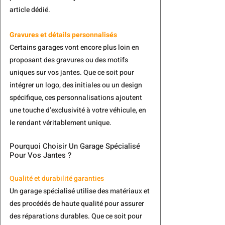
article dédié.
Gravures et détails personnalisés
Certains garages vont encore plus loin en 
proposant des gravures ou des motifs 
uniques sur vos jantes. Que ce soit pour 
intégrer un logo, des initiales ou un design 
spécifique, ces personnalisations ajoutent 
une touche d’exclusivité à votre véhicule, en 
le rendant véritablement unique.
Pourquoi Choisir Un Garage Spécialisé 
Pour Vos Jantes ?
Qualité et durabilité garanties
Un garage spécialisé utilise des matériaux et 
des procédés de haute qualité pour assurer 
des réparations durables. Que ce soit pour 