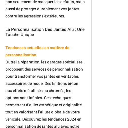
non seulement de masquer les défauts, mais 
aussi de protéger durablement vos jantes 
contre les agressions extérieures.
La Personnalisation Des Jantes Alu : Une 
Touche Unique
Tendances actuelles en matière de 
personnalisation
Outre la réparation, les garages spécialisés 
proposent des services de personnalisation 
pour transformer vos jantes en véritables 
accessoires de mode. Des finitions bi-ton 
aux effets métallisés ou chromés, les 
options sont infinies. Ces techniques 
permettent d’allier esthétique et originalité, 
tout en valorisant l’allure globale de votre 
véhicule. Découvrez les tendances 2024 en 
personnalisation de jantes alu avec notre 