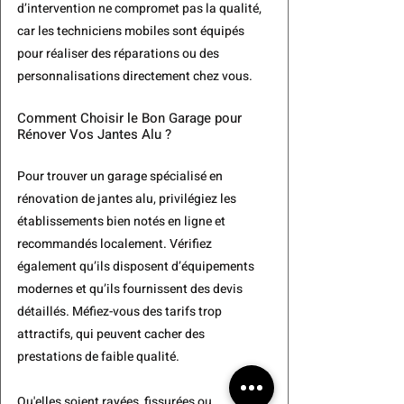
d’intervention ne compromet pas la qualité, 
car les techniciens mobiles sont équipés 
pour réaliser des réparations ou des 
personnalisations directement chez vous.
Comment Choisir le Bon Garage pour 
Rénover Vos Jantes Alu ?
Pour trouver un garage spécialisé en 
rénovation de jantes alu, privilégiez les 
établissements 
bien notés en ligne et 
recommandés localement
. Vérifiez 
également qu’ils disposent d’équipements 
modernes et qu’ils fournissent des devis 
détaillés. Méfiez-vous des tarifs trop 
attractifs, qui peuvent cacher des 
prestations de faible qualité.
Qu'elles soient rayées, fissurées ou 