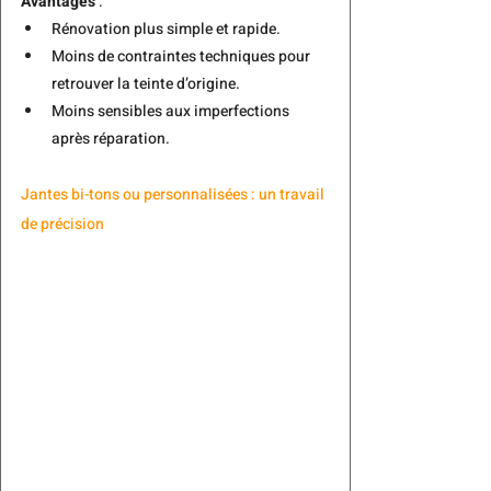
Avantages
 :
Rénovation plus simple et rapide.
Moins de contraintes techniques pour 
retrouver la teinte d’origine.
Moins sensibles aux imperfections 
après réparation.
Jantes bi-tons ou personnalisées : un travail 
de précision