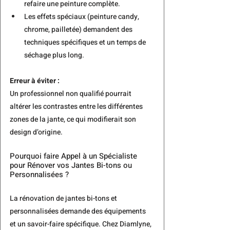
refaire une peinture complète.
Les effets spéciaux (peinture candy, 
chrome, pailletée) demandent des 
techniques spécifiques et un temps de 
séchage plus long.
Erreur à éviter :
Un professionnel non qualifié pourrait 
altérer les contrastes entre les différentes 
zones de la jante, ce qui modifierait son 
design d’origine.
Pourquoi faire Appel à un Spécialiste 
pour Rénover vos Jantes Bi-tons ou 
Personnalisées ?
La rénovation de jantes bi-tons et 
personnalisées demande des équipements 
et un savoir-faire spécifique. Chez Diamlyne, 