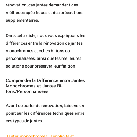
rénovation, ces jantes demandent des 
méthodes spécifiques et des précautions 
supplémentaires.
Dans cet article, nous vous expliquons les 
différences entre la rénovation de jantes 
monochromes et celles bi-tons ou 
personnalisées, ainsi que les meilleures 
solutions pour préserver leur finition.
Comprendre la Différence entre Jantes 
Monochromes et Jantes Bi-
tons/Personnalisées
Avant de parler de rénovation, faisons un 
point sur les différences techniques entre 
ces types de jantes.
Jantes monochromes : simplicité et 