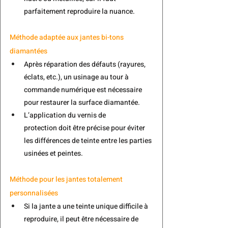
parfaitement reproduire la nuance.
Méthode adaptée aux jantes bi-tons 
diamantées
Après réparation des défauts (rayures, 
éclats, etc.), un usinage au tour à 
commande numérique est nécessaire 
pour restaurer la surface diamantée.
L’application du vernis de 
protection doit être précise pour éviter 
les différences de teinte entre les parties 
usinées et peintes.
Méthode pour les 
jantes totalement 
personnalisées
Si la jante a une teinte unique difficile à 
reproduire, il peut être nécessaire de 