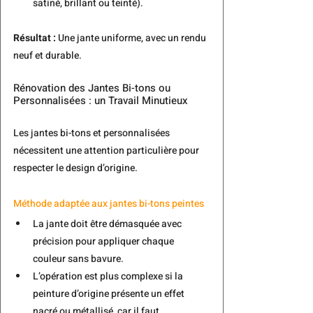
satiné, brillant ou teinté).
Résultat :
 Une jante uniforme, avec un rendu 
neuf et durable.
Rénovation des Jantes Bi-tons ou 
Personnalisées : un Travail Minutieux
Les jantes bi-tons et personnalisées 
nécessitent une attention particulière pour 
respecter le design d’origine.
Méthode adaptée aux jantes bi-tons peintes
La jante doit être démasquée avec 
précision pour appliquer chaque 
couleur sans bavure.
L’opération est plus complexe si la 
peinture d’origine présente un effet 
nacré ou métallisé, car il faut 