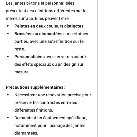
Les jantes bi-tons
 et personnalisées 
présentent deux finitions différentes sur la 
même surface. Elles peuvent être :
Peintes en deux couleurs distinctes
.
Brossées ou diamantées
 sur certaines 
parties, avec une autre finition sur le 
reste.
Personnalisées 
avec un vernis coloré, 
des effets spéciaux ou un design sur 
mesure.
Précautions supplémentaires
 :
Nécessitent une rénovation précise pour 
préserver les contrastes entre les 
différentes finitions.
Demandent un équipement spécifique, 
notamment pour l’usinage des jantes 
diamantées.