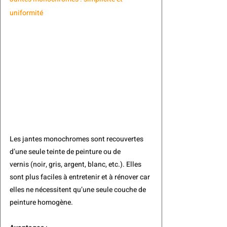
uniformité
Les jantes monochromes
 sont recouvertes 
d’une seule teinte de peinture ou de 
vernis (noir, gris, argent, blanc, etc.). Elles 
sont plus faciles à entretenir et à rénover car 
elles ne nécessitent qu’une seule couche de 
peinture homogène.