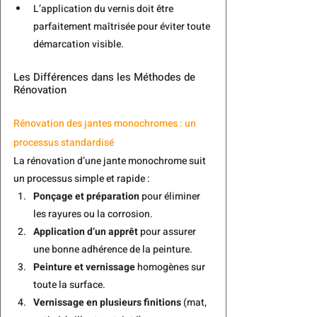
L’application du vernis doit être 
parfaitement maîtrisée pour éviter toute 
démarcation visible.
Les Différences dans les Méthodes de 
Rénovation
Rénovation des jantes monochromes : un 
processus standardisé
La rénovation d’une jante monochrome suit 
un processus simple et rapide :
Ponçage et préparation
 pour éliminer 
les rayures ou la corrosion.
Application d’un apprêt
 pour assurer 
une bonne adhérence de la peinture.
Peinture et vernissage
 homogènes sur 
toute la surface.
Vernissage en plusieurs finitions
 (mat, 