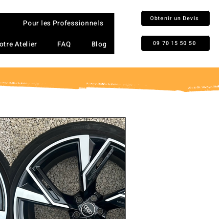
Obtenir un Devis
Pour les Professionnels
otre Atelier
FAQ
Blog
09 70 15 50 50