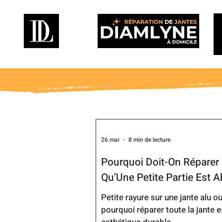
26 mai
8 min de lecture
Pourquoi Doit-On Réparer 
Qu’Une Petite Partie Est 
Petite rayure sur une jante alu 
pourquoi réparer toute la jante e