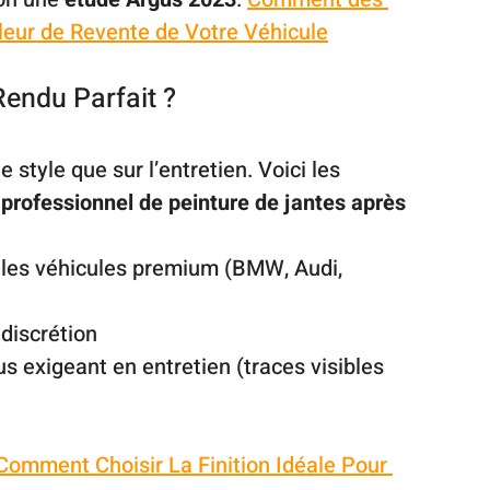
eur de Revente de Votre Véhicule
Rendu Parfait ?
le style que sur l’entretien. Voici les 
 professionnel de peinture de jantes après 
ur les véhicules premium (BMW, Audi, 
discrétion
us exigeant en entretien (traces visibles 
Comment Choisir La Finition Idéale Pour 