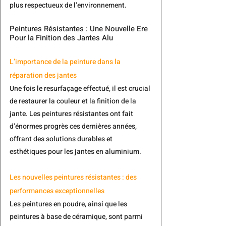
plus respectueux de l’environnement.
Peintures Résistantes : Une Nouvelle Ere 
Pour la Finition des Jantes Alu
L’importance de la peinture dans la 
réparation des jantes
Une fois le resurfaçage effectué, il est crucial 
de restaurer la couleur et la finition de la 
jante. Les peintures résistantes ont fait 
d’énormes progrès ces dernières années, 
offrant des solutions durables et 
esthétiques pour les jantes en aluminium.
Les nouvelles peintures résistantes : des 
performances exceptionnelles
Les peintures en poudre, ainsi que les 
peintures à base de céramique, sont parmi 