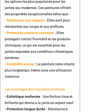
les options les plus populaires pour les 
jantes alu modernes. Ces peintures offrent 
des propriétés exceptionnelles telles que :
• 
Résistance aux impacts
 : Elles sont plus 
résistantes aux coups et aux éraflures.
• 
Protection contre la corrosion
: Elles 
protègent contre l’humidité et les produits 
chimiques, ce qui est essentiel pour les 
jantes exposées aux conditions climatiques 
extrêmes.
• 
Durabilité accrue
 : La peinture reste intacte 
plus longtemps, même sous une utilisation 
intensive.
Les avantages des nouvelles peintures
• 
Esthétique renforcée
 : Une finition lisse et 
brillante qui donne à la jante un aspect neuf.
• 
Protection longue durée
 : Résistance à 