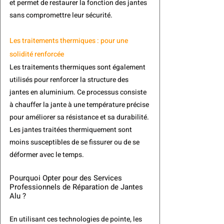
et permet de restaurer la fonction des jantes 
sans compromettre leur sécurité.
Les traitements thermiques : pour une 
solidité renforcée
Les traitements thermiques sont également 
utilisés pour renforcer la structure des 
jantes en aluminium. Ce processus consiste 
à chauffer la jante à une température précise 
pour améliorer sa résistance et sa durabilité. 
Les jantes traitées thermiquement sont 
moins susceptibles de se fissurer ou de se 
déformer avec le temps.
Pourquoi Opter pour des Services 
Professionnels de Réparation de Jantes 
Alu ?
En utilisant ces technologies de pointe, les 