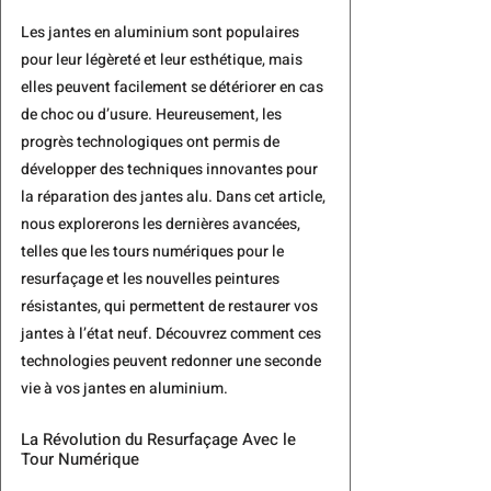
Les jantes en aluminium sont populaires 
pour leur légèreté et leur esthétique, mais 
elles peuvent facilement se détériorer en cas 
de choc ou d’usure. Heureusement, les 
progrès technologiques ont permis de 
développer des techniques innovantes pour 
la réparation des jantes alu. Dans cet article, 
nous explorerons les dernières avancées, 
telles que les tours numériques pour le 
resurfaçage et les nouvelles peintures 
résistantes, qui permettent de restaurer vos 
jantes à l’état neuf. Découvrez comment ces 
technologies peuvent redonner une seconde 
vie à vos jantes en aluminium.
La Révolution du Resurfaçage Avec le 
Tour Numérique