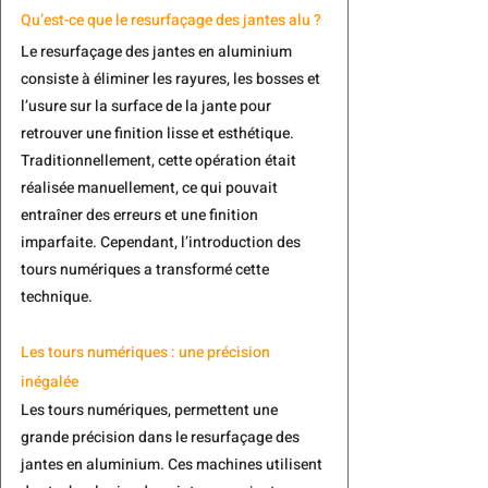
Qu’est-ce que le resurfaçage des jantes alu ?
Le resurfaçage des jantes en aluminium 
consiste à éliminer les rayures, les bosses et 
l’usure sur la surface de la jante pour 
retrouver une finition lisse et esthétique. 
Traditionnellement, cette opération était 
réalisée manuellement, ce qui pouvait 
entraîner des erreurs et une finition 
imparfaite. Cependant, l’introduction des 
tours numériques a transformé cette 
technique.
Les tours numériques : une précision 
inégalée
Les tours numériques, permettent une 
grande précision dans le resurfaçage des 
jantes en aluminium.
 Ces machines utilisent 