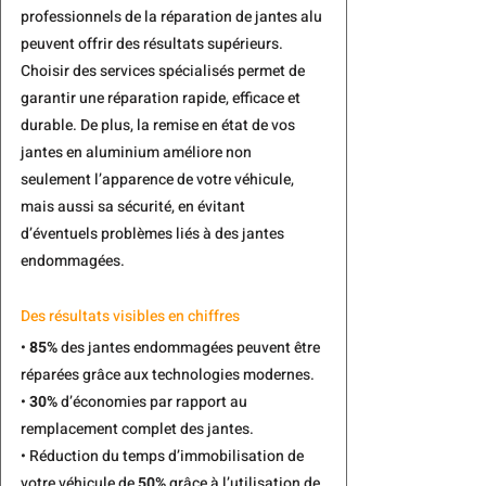
professionnels de la réparation de jantes alu 
peuvent offrir des résultats supérieurs. 
Choisir des 
services spécialisés 
permet de 
garantir une réparation rapide, efficace et 
durable. De plus, la remise en état de vos 
jantes en aluminium améliore non 
seulement l’apparence de votre véhicule, 
mais aussi sa sécurité, en évitant 
d’éventuels problèmes liés à des jantes 
endommagées.
Des résultats visibles en chiffres
• 
85%
 des jantes endommagées peuvent être 
réparées grâce aux technologies modernes.
• 
30%
 d’économies par rapport au 
remplacement complet des jantes.
• Réduction du temps d’immobilisation de 
votre véhicule de 
50%
 grâce à l’utilisation de 