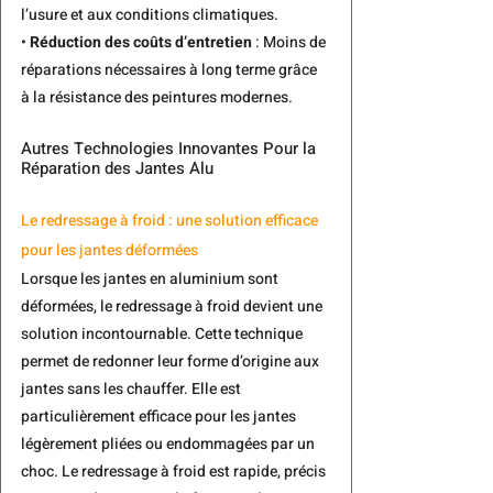
l’usure et aux conditions climatiques.
• 
Réduction des coûts d’entretien
 : Moins de 
réparations nécessaires à long terme grâce 
à la résistance des peintures modernes.
Autres Technologies Innovantes Pour la 
Réparation des Jantes Alu
Le redressage à froid : une solution efficace 
pour les jantes déformées
Lorsque les jantes en aluminium sont 
déformées,
le redressage à froid
 devient une 
solution incontournable. Cette technique 
permet de redonner leur forme d’origine aux 
jantes sans les chauffer. Elle est 
particulièrement efficace pour les jantes 
légèrement pliées ou endommagées par un 
choc. Le redressage à froid est rapide, précis 