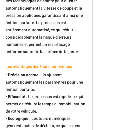
des technologies de pointe pour ajuster 
automatiquement la vitesse de coupe et la 
pression appliquée, garantissant ainsi une 
finition parfaite. Le processus est 
entièrement automatisé, ce qui réduit 
considérablement le risque d’erreurs 
humaines et permet un resurfaçage 
uniforme sur toute la surface de la jante.
Les avantages des tours numériques
• 
Précision accrue
 : Ils ajustent 
automatiquement les paramètres pour une 
finition parfaite.
• 
Efficacité
 : Le processus est rapide, ce qui 
permet de réduire le temps d’immobilisation 
de votre véhicule.
• 
Écologique
 : Les tours numériques 
génèrent moins de déchets, ce qui les rend 