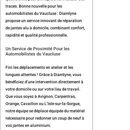
traces. Bonne nouvelle pour les 
automobilistes du Vaucluse : Diamlyne 
propose un service innovant de réparation 
de jantes alu à domicile, combinant confort, 
rapidité et qualité professionnelle.
Un Service de Proximité Pour les 
Automobilistes du Vaucluse
Fini les déplacements en atelier et les 
longues attentes ! Grâce à Diamlyne, vous 
bénéficiez d’une 
intervention directement à 
votre domicile
 ou sur votre lieu de travail. 
Que vous soyez à Avignon, Carpentras, 
Orange, Cavaillon ou L’Isle-sur-la-Sorgue, 
notre équipe se déplace équipée du matériel 
nécessaire pour redonner un coup de neuf à 
vos jantes en aluminium.