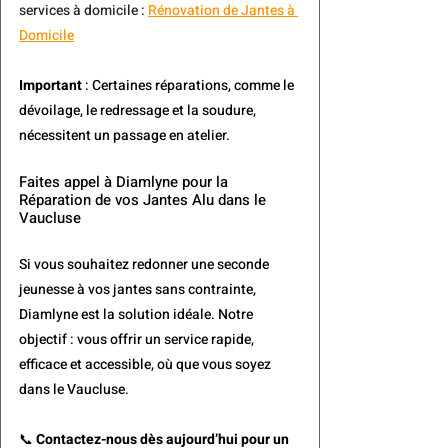
services à domicile : 
Rénovation de Jantes à 
Domicile
Important
 : Certaines réparations, comme le 
dévoilage, le redressage et la soudure, 
nécessitent un passage en atelier.
Faites appel à Diamlyne pour la 
Réparation de vos Jantes Alu dans le 
Vaucluse
Si vous souhaitez redonner une seconde 
jeunesse à vos jantes sans contrainte, 
Diamlyne est la solution idéale. Notre 
objectif : vous offrir un service rapide, 
efficace et accessible, où que vous soyez 
dans le Vaucluse.
📞 
Contactez-nous dès aujourd’hui pour un 