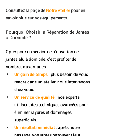
Consultez la page de 
Notre Atelier
 pour en 
savoir plus sur nos équipements.
Pourquoi Choisir la Réparation de Jantes 
à Domicile ?
Opter pour un service de rénovation de 
jantes alu à domicile, c’est profiter de 
nombreux avantages :
Un gain de temps
 : plus besoin de vous 
rendre dans un atelier, nous intervenons 
chez vous.
Un service de qualité
 : nos experts 
utilisent des techniques avancées pour 
éliminer rayures et dommages 
superficiels.
Un résultat immédiat
 : après notre 
passage, vos jantes retrouvent leur 